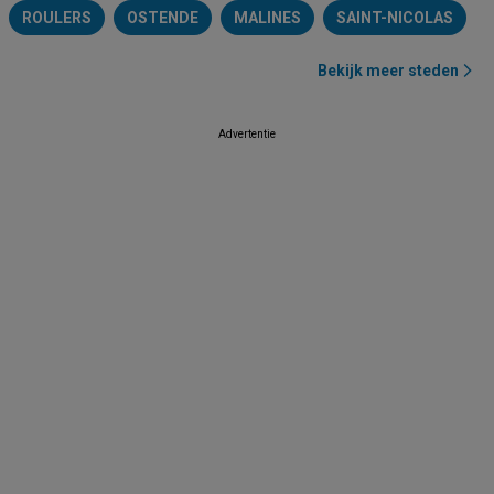
ROULERS
OSTENDE
MALINES
SAINT-NICOLAS
Bekijk meer steden
Advertentie