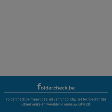
Foldercheck.be maakt deel uit van ShopFully, het techbedrijf dat
lokaal winkelen wereldwijd opnieuw uitvindt.