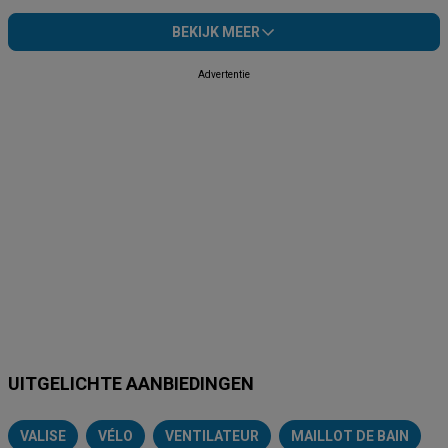
BEKIJK MEER
Advertentie
UITGELICHTE AANBIEDINGEN
VALISE
VÉLO
VENTILATEUR
MAILLOT DE BAIN