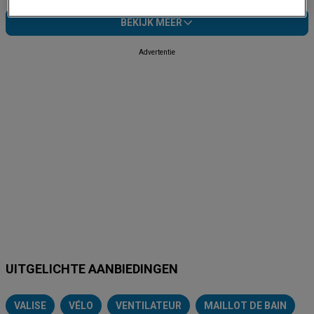
BEKIJK MEER
Advertentie
UITGELICHTE AANBIEDINGEN
VALISE
VÉLO
VENTILATEUR
MAILLOT DE BAIN