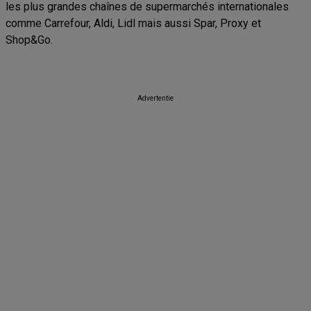
les plus grandes chaînes de supermarchés internationales
comme Carrefour, Aldi, Lidl mais aussi Spar, Proxy et
Shop&Go.
Advertentie