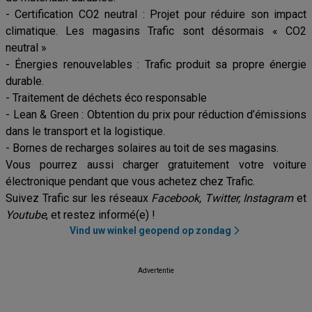
- Certification CO2 neutral : Projet pour réduire son impact
climatique. Les magasins Trafic sont désormais « CO2
neutral »
- Énergies renouvelables : Trafic produit sa propre énergie
durable.
- Traitement de déchets éco responsable
- Lean & Green : Obtention du prix pour réduction d’émissions
dans le transport et la logistique.
- Bornes de recharges solaires au toit de ses magasins.
Vous pourrez aussi charger gratuitement votre voiture
électronique pendant que vous achetez chez Trafic.
Suivez Trafic sur les réseaux
Facebook, Twitter, Instagram
et
Youtube
, et restez informé(e) !
Vind uw winkel geopend op zondag
Advertentie