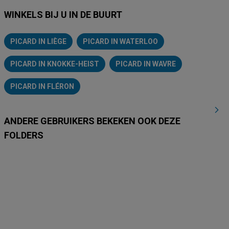
WINKELS BIJ U IN DE BUURT
PICARD IN LIÈGE
PICARD IN WATERLOO
PICARD IN KNOKKE-HEIST
PICARD IN WAVRE
PICARD IN FLÉRON
ANDERE GEBRUIKERS BEKEKEN OOK DEZE
FOLDERS