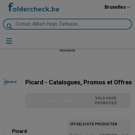
Bruxelles
Advertentie
Picard - Catalogues, Promos et Offres
VOLG VOOR
PROMOTIES
UITGELICHTE PRODUCTEN
Picard