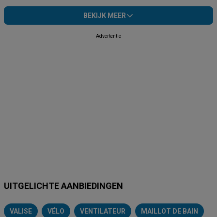
BEKIJK MEER
Advertentie
UITGELICHTE AANBIEDINGEN
VALISE
VÉLO
VENTILATEUR
MAILLOT DE BAIN