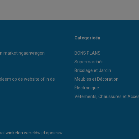
Categorieën
n marketingaanvragen
BONS PLANS
Supermarchés
Bricolage et Jardin
bleem op de website of in de
Meubles et Décoration
Électronique
Vêtements, Chaussures et Acces
kaal winkelen wereldwijd opnieuw