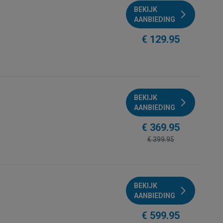
BEKIJK
AANBIEDING
€ 129.95
BEKIJK
AANBIEDING
€ 369.95
€ 399.95
BEKIJK
AANBIEDING
€ 599.95