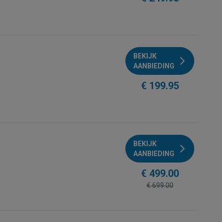
BEKIJK
AANBIEDING
€ 199.95
BEKIJK
AANBIEDING
€ 499.00
€ 699.00