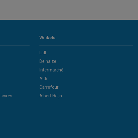
Winkels
Lidl
Delhaize
Intermarché
Aldi
Carrefour
soires
Albert Heijn