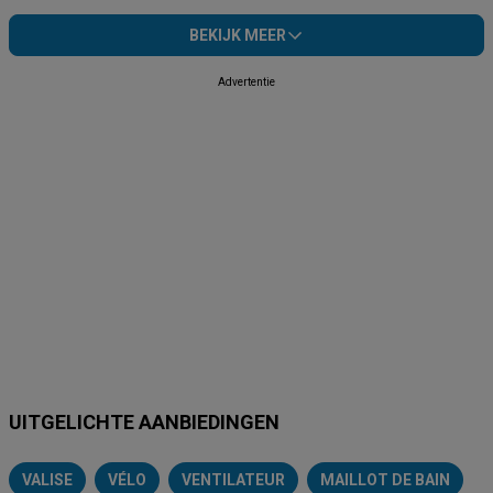
BEKIJK MEER
Advertentie
UITGELICHTE AANBIEDINGEN
VALISE
VÉLO
VENTILATEUR
MAILLOT DE BAIN