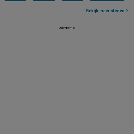
Bekijk meer steden
Advertentie