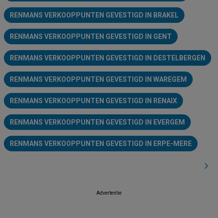
RENMANS VERKOOPPUNTEN GEVESTIGD IN BRAKEL
RENMANS VERKOOPPUNTEN GEVESTIGD IN GENT
RENMANS VERKOOPPUNTEN GEVESTIGD IN DESTELBERGEN
RENMANS VERKOOPPUNTEN GEVESTIGD IN WAREGEM
RENMANS VERKOOPPUNTEN GEVESTIGD IN RENAIX
RENMANS VERKOOPPUNTEN GEVESTIGD IN EVERGEM
RENMANS VERKOOPPUNTEN GEVESTIGD IN ERPE-MERE
Advertentie