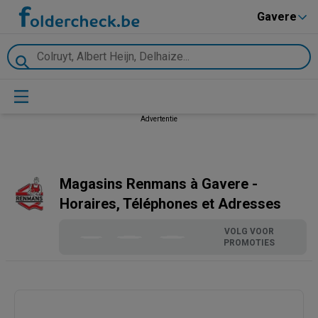
Gavere
Advertentie
Magasins Renmans à Gavere -
Horaires, Téléphones et Adresses
VOLG VOOR
PROMOTIES