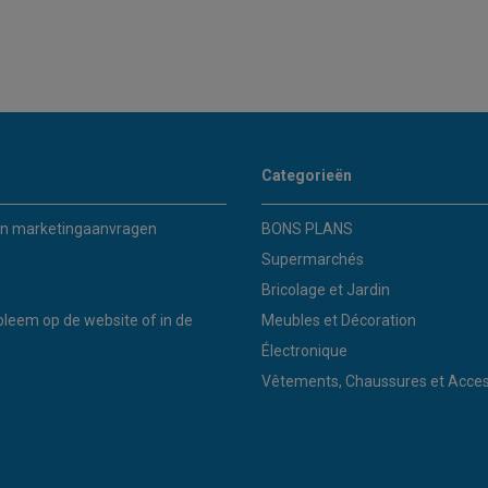
Categorieën
n marketingaanvragen
BONS PLANS
Supermarchés
Bricolage et Jardin
bleem op de website of in de
Meubles et Décoration
Électronique
Vêtements, Chaussures et Acces