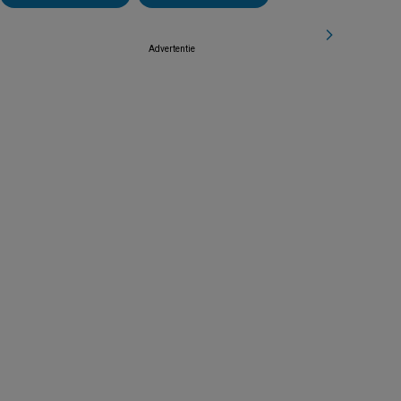
Advertentie