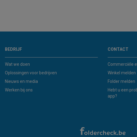
BEDRIJF
CONTACT
Wat we doen
Commerciële e
Oplossingen voor bedrijven
Winkel melden
Nieuws en media
Folder melden
Werken bij ons
Hebt u een pro
app?