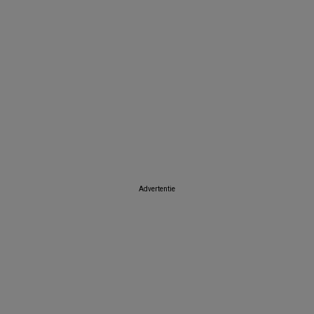
Advertentie