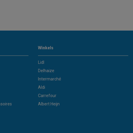
Winkels
Lidl
Delhaize
Intermarché
Aldi
Carrefour
soires
Albert Heijn