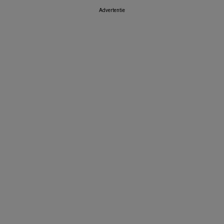
Advertentie