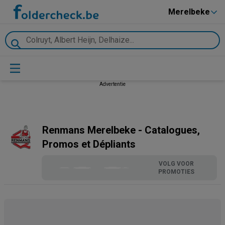
Merelbeke
Advertentie
Renmans Merelbeke - Catalogues,
Promos et Dépliants
VOLG VOOR
PROMOTIES