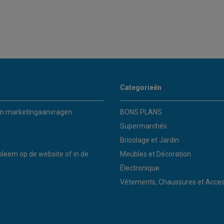
Categorieën
n marketingaanvragen
BONS PLANS
Supermarchés
Bricolage et Jardin
bleem op de website of in de
Meubles et Décoration
Électronique
Vêtements, Chaussures et Acces