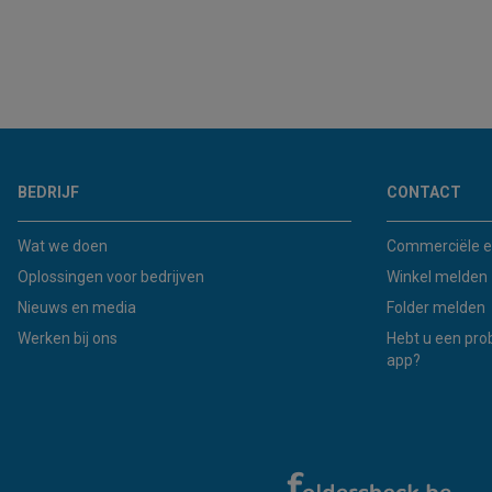
BEDRIJF
CONTACT
Wat we doen
Commerciële e
Oplossingen voor bedrijven
Winkel melden
Nieuws en media
Folder melden
Werken bij ons
Hebt u een pro
app?