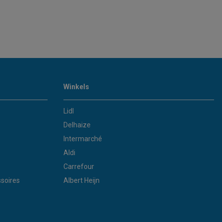
Winkels
Lidl
Delhaize
Intermarché
Aldi
Carrefour
soires
Albert Heijn