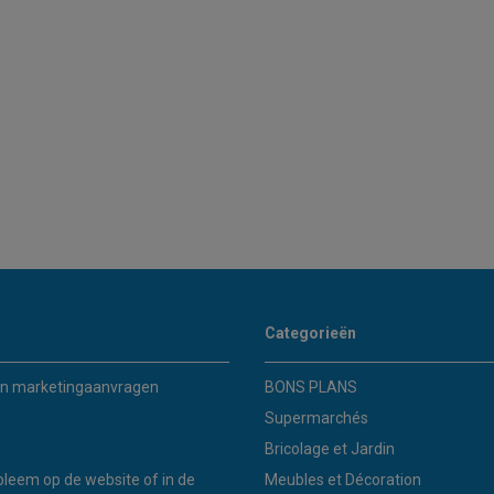
Categorieën
n marketingaanvragen
BONS PLANS
Supermarchés
Bricolage et Jardin
bleem op de website of in de
Meubles et Décoration