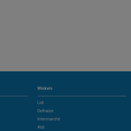
Winkels
Lidl
Delhaize
Intermarché
Aldi