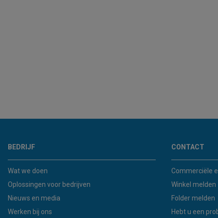
BEDRIJF
CONTACT
Wat we doen
Commerciële e
Oplossingen voor bedrijven
Winkel melden
Nieuws en media
Folder melden
Werken bij ons
Hebt u een pro