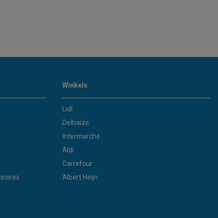
Winkels
Lidl
Delhaize
Intermarché
Aldi
Carrefour
soires
Albert Heijn