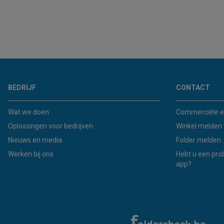
BEDRIJF
CONTACT
Wat we doen
Commerciële e
Oplossingen voor bedrijven
Winkel melden
Nieuws en media
Folder melden
Werken bij ons
Hebt u een pro
app?