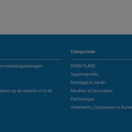
Categorieën
n marketingaanvragen
BONS PLANS
Supermarchés
Bricolage et Jardin
bleem op de website of in de
Meubles et Décoration
Électronique
Vêtements, Chaussures et Acces