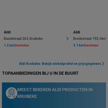
Aldi
Aldi
Bazelstraat 263, Kruibeke
Bredestraat 193, Hem
1.2 km
Gesloten
3.1 km
Gesloten
Aldi Kruibeke: Bekijk winkelprofiel en prijsgegevens
TOPAANBIEDINGEN BIJ U IN DE BUURT
MEEST BEKEKEN ALDI PRODUCTEN IN
KRUIBEKE