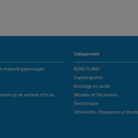
Categorieën
n marketingaanvragen
BONS PLANS
Supermarchés
Bricolage et Jardin
bleem op de website of in de
Meubles et Décoration
Électronique
Vêtements, Chaussures et Acces