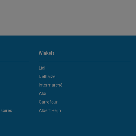
Winkels
Lidl
Delhaize
Intermarché
Aldi
Carrefour
soires
Albert Heijn