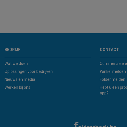
BEDRIJF
CONTACT
Wat we doen
Commerciële e
Oplossingen voor bedrijven
Winkel melden
Nieuws en media
Folder melden
Werken bij ons
Hebt u een pro
app?