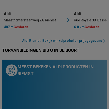
Aldi
Aldi
Maastrichtersteenweg 24, Riemst
Rue Royale 39, Basse
487 m
Gesloten
6.0 km
Gesloten
Aldi Riemst: Bekijk winkelprofiel en prijsgegevens
TOPAANBIEDINGEN BIJ U IN DE BUURT
MEEST BEKEKEN ALDI PRODUCTEN IN
RIEMST