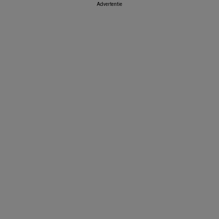
Advertentie