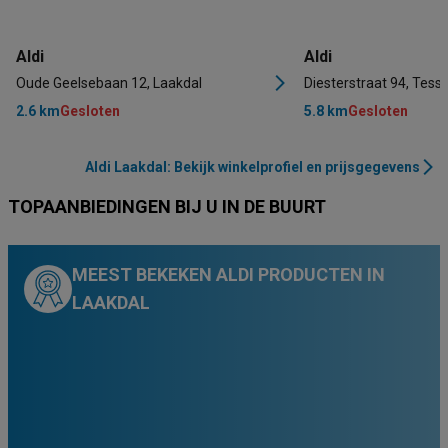
Aldi
Aldi
Oude Geelsebaan 12, Laakdal
Diesterstraat 94, Tess
2.6 km
Gesloten
5.8 km
Gesloten
Aldi Laakdal: Bekijk winkelprofiel en prijsgegevens
TOPAANBIEDINGEN BIJ U IN DE BUURT
MEEST BEKEKEN ALDI PRODUCTEN IN
LAAKDAL