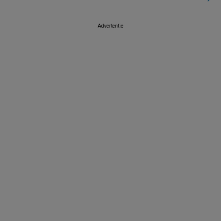
Advertentie