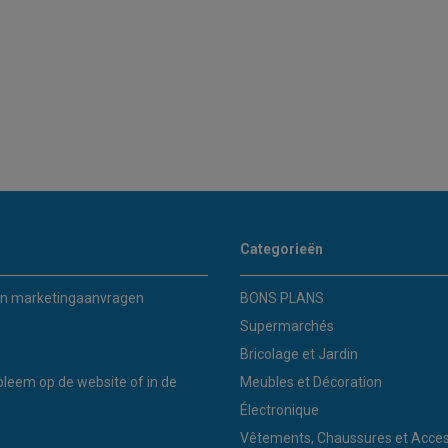
Categorieën
n marketingaanvragen
BONS PLANS
Supermarchés
Bricolage et Jardin
bleem op de website of in de
Meubles et Décoration
Électronique
Vêtements, Chaussures et Acces