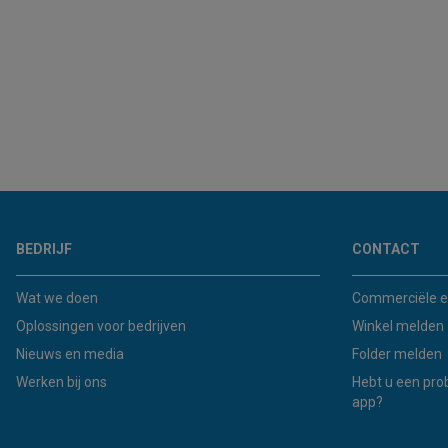
BEDRIJF
CONTACT
Wat we doen
Commerciële e
Oplossingen voor bedrijven
Winkel melden
Nieuws en media
Folder melden
Werken bij ons
Hebt u een pro
app?