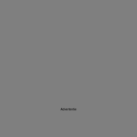
Advertentie