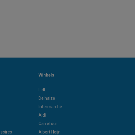
Winkels
Lidl
Delhaize
Intermarché
Aldi
Carrefour
soires
Albert Heijn