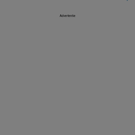
Advertentie