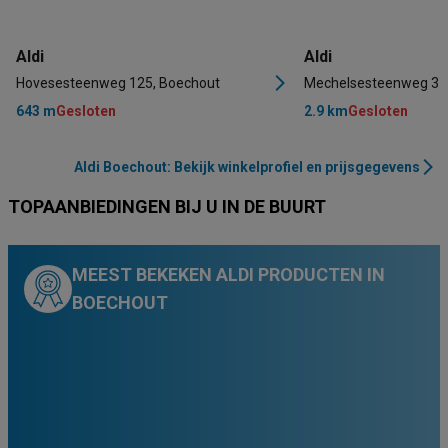
Aldi
Aldi
Hovesesteenweg 125, Boechout
Mechelsesteenweg 37,
643 m
Gesloten
2.9 km
Gesloten
Aldi Boechout: Bekijk winkelprofiel en prijsgegevens
TOPAANBIEDINGEN BIJ U IN DE BUURT
MEEST BEKEKEN ALDI PRODUCTEN IN
BOECHOUT