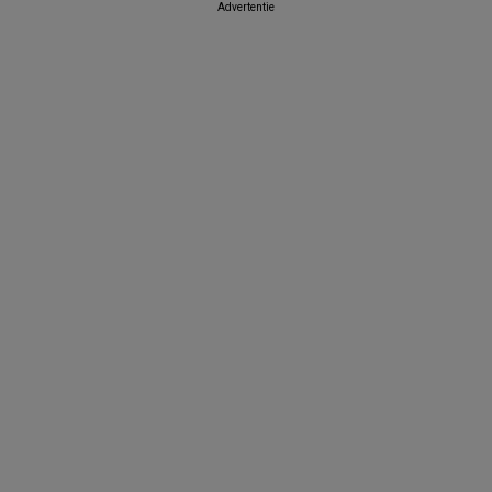
Advertentie