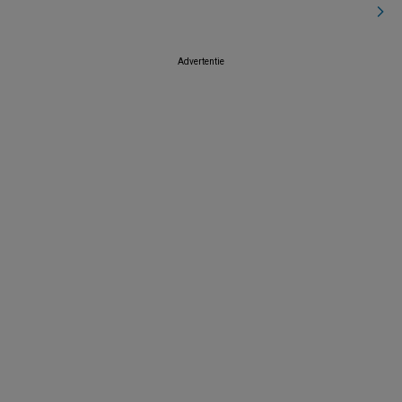
Advertentie