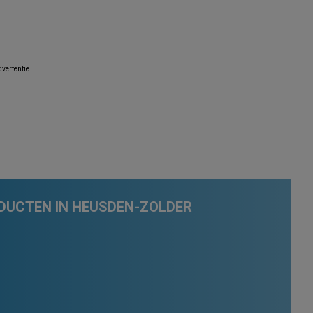
vertentie
DUCTEN IN HEUSDEN-ZOLDER