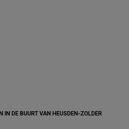
 IN DE BUURT VAN HEUSDEN-ZOLDER