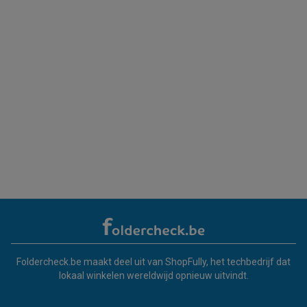
Foldercheck.be maakt deel uit van ShopFully, het techbedrijf dat
lokaal winkelen wereldwijd opnieuw uitvindt.