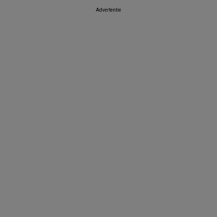
Advertentie