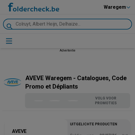
Waregem
Advertentie
AVEVE Waregem - Catalogues, Code
Promo et Dépliants
VOLG VOOR
PROMOTIES
UITGELICHTE PRODUCTEN
AVEVE