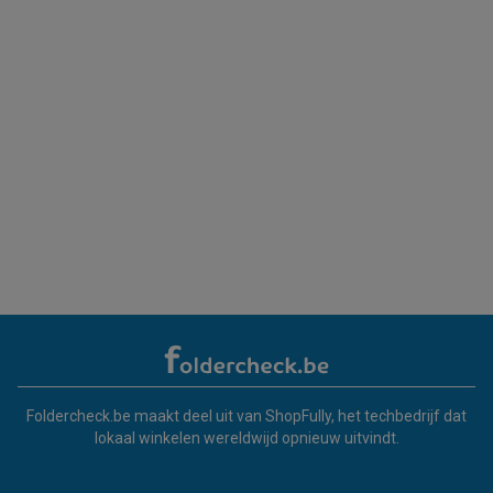
Foldercheck.be maakt deel uit van ShopFully, het techbedrijf dat
lokaal winkelen wereldwijd opnieuw uitvindt.