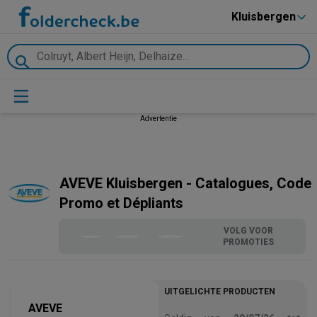
Kluisbergen
Advertentie
AVEVE Kluisbergen - Catalogues, Code
Promo et Dépliants
VOLG VOOR
PROMOTIES
UITGELICHTE PRODUCTEN
AVEVE