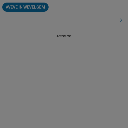
AVEVE IN WEVELGEM
Advertentie