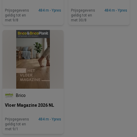
Prijsgegevens
484 m - Ypres
Prijsgegevens
484 m - Ypres
geldig tot en
geldig tot en
met 9/8
met 30/8
Brico
Vloer Magazine 2026 NL
Prijsgegevens
484 m - Ypres
geldig tot en
met 9/1