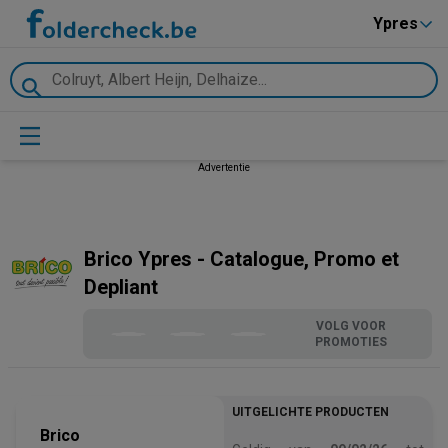
Ypres
Advertentie
Brico Ypres - Catalogue, Promo et
Depliant
VOLG VOOR
PROMOTIES
UITGELICHTE PRODUCTEN
Brico