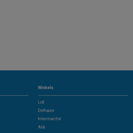
Winkels
Lidl
Delhaize
Intermarché
Aldi