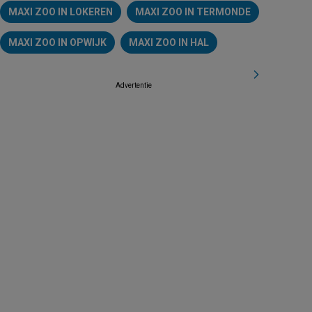
MAXI ZOO IN LOKEREN
MAXI ZOO IN TERMONDE
MAXI ZOO IN OPWIJK
MAXI ZOO IN HAL
Advertentie