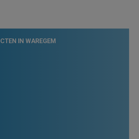
UCTEN IN WAREGEM