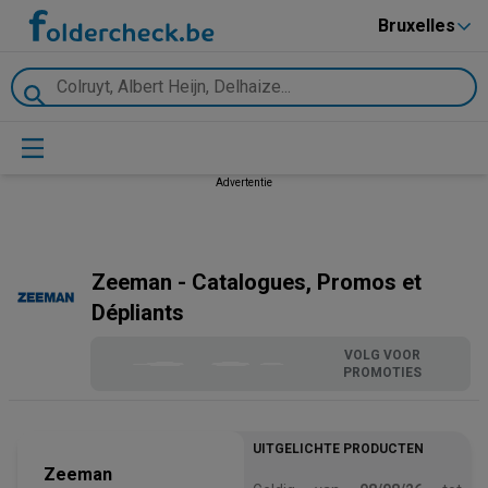
Bruxelles
Advertentie
Zeeman - Catalogues, Promos et
Dépliants
VOLG VOOR
PROMOTIES
UITGELICHTE PRODUCTEN
Zeeman