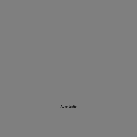
Advertentie