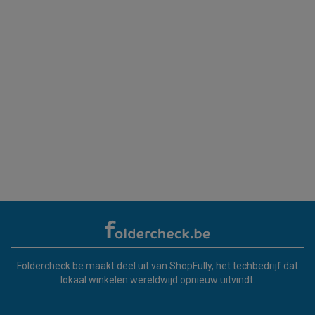
Foldercheck.be maakt deel uit van ShopFully, het techbedrijf dat
lokaal winkelen wereldwijd opnieuw uitvindt.