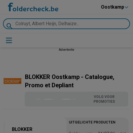
Oostkamp
Advertentie
BLOKKER Oostkamp - Catalogue,
Promo et Depliant
VOLG VOOR
PROMOTIES
UITGELICHTE PRODUCTEN
BLOKKER