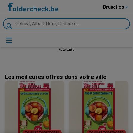
Bruxelles
Advertentie
Les meilleures offres dans votre ville
ZOJUIST TOEGEVOEGD
ZOJUIST TOEGEVOEGD