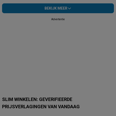
BEKIJK MEER
Advertentie
SLIM WINKELEN: GEVERIFIEERDE
PRIJSVERLAGINGEN VAN VANDAAG