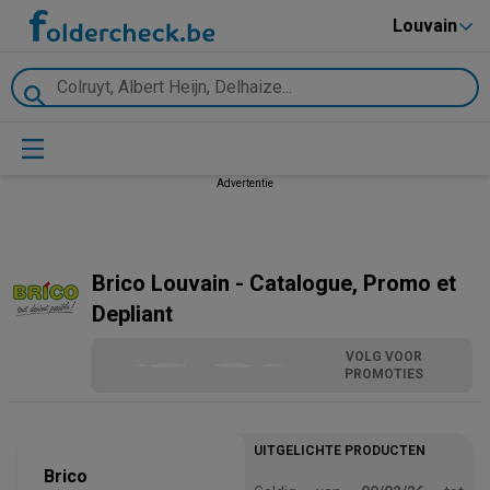
Louvain
Advertentie
Brico Louvain - Catalogue, Promo et
Depliant
VOLG VOOR
PROMOTIES
UITGELICHTE PRODUCTEN
Brico