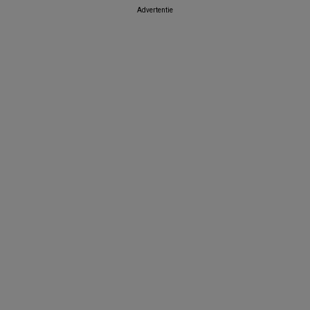
Advertentie