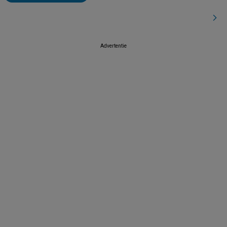
Advertentie