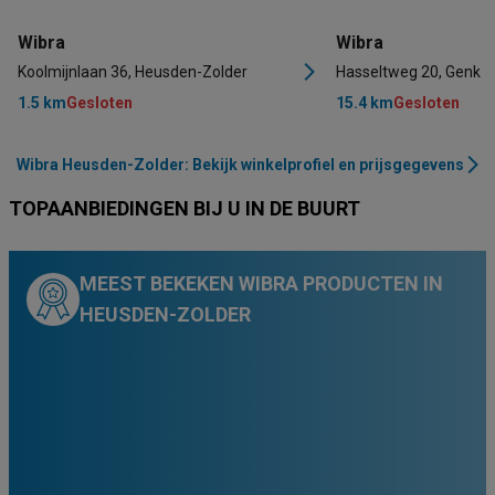
Wibra
Wibra
Koolmijnlaan 36, Heusden-Zolder
Hasseltweg 20, Genk
1.5 km
Gesloten
15.4 km
Gesloten
Wibra Heusden-Zolder: Bekijk winkelprofiel en prijsgegevens
TOPAANBIEDINGEN BIJ U IN DE BUURT
MEEST BEKEKEN WIBRA PRODUCTEN IN
HEUSDEN-ZOLDER