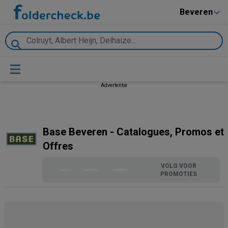
Beveren
Advertentie
Base Beveren - Catalogues, Promos et
Offres
VOLG VOOR
PROMOTIES