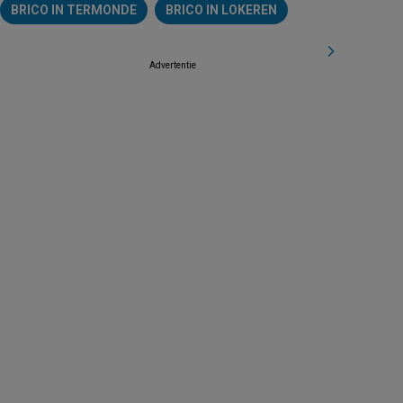
BRICO IN TERMONDE
BRICO IN LOKEREN
Advertentie