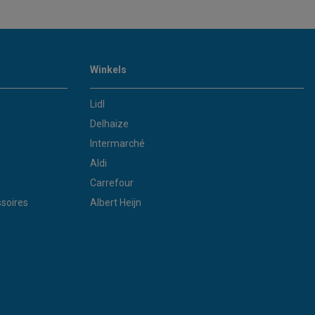
Winkels
Lidl
Delhaize
Intermarché
Aldi
Carrefour
soires
Albert Heijn