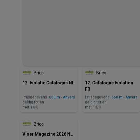
Brico
Brico
12. Isolatie Catalogus NL
12. Catalogue Isolation
FR
Prijsgegevens
660 m - Anvers
Prijsgegevens
660 m - Anvers
geldig tot en
geldig tot en
met 14/8
met 13/8
Brico
Vloer Magazine 2026 NL