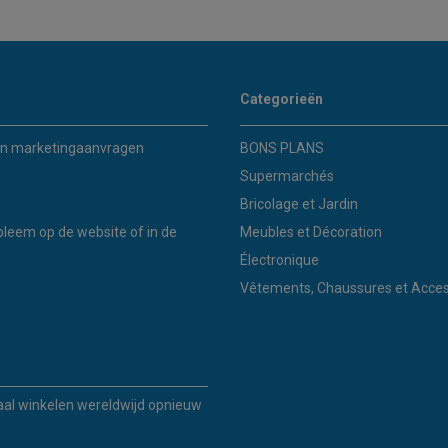
Categorieën
n marketingaanvragen
BONS PLANS
Supermarchés
Bricolage et Jardin
bleem op de website of in de
Meubles et Décoration
Électronique
Vêtements, Chaussures et Acces
kaal winkelen wereldwijd opnieuw