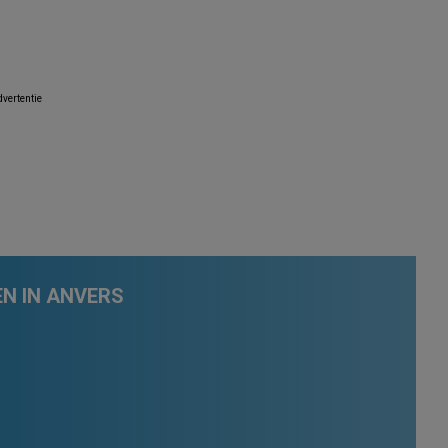
vertentie
N IN ANVERS